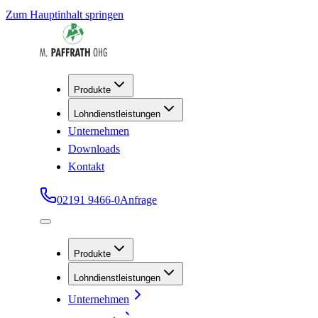
Zum Hauptinhalt springen
Produkte
Lohndienstleistungen
Unternehmen
Downloads
Kontakt
02191 9466-0
Anfrage
Produkte
Lohndienstleistungen
Unternehmen