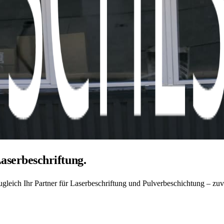
aserbeschriftung.
leich Ihr Partner für Laserbeschriftung und Pulverbeschichtung – zuver