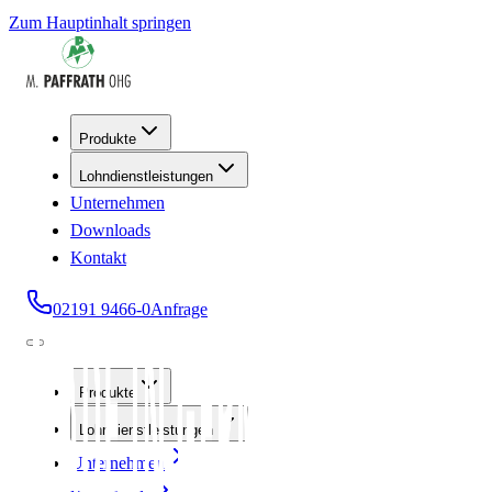
Zum Hauptinhalt springen
Produkte
Lohndienstleistungen
Unternehmen
Downloads
Kontakt
02191 9466-0
Anfrage
Produkte
Lohndienstleistungen
Unternehmen